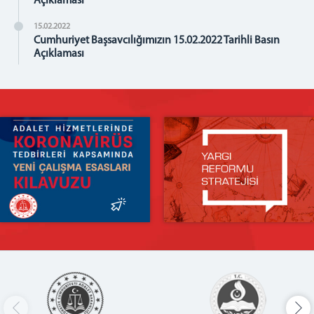
Açıklaması
15.02.2022
Cumhuriyet Başsavcılığımızın 15.02.2022 Tarihli Basın
Açıklaması