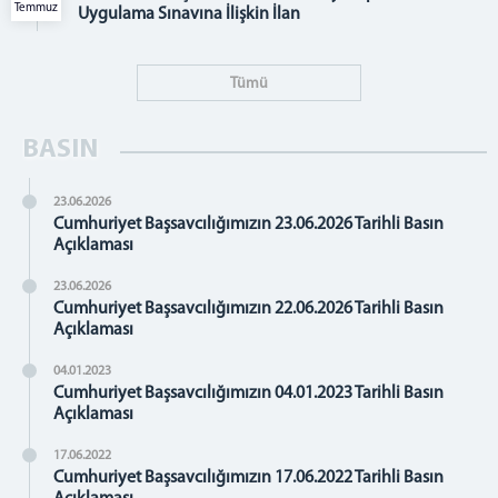
Temmuz
Uygulama Sınavına İlişkin İlan
Tümü
BASIN
23.06.2026
Cumhuriyet Başsavcılığımızın 23.06.2026 Tarihli Basın
Açıklaması
23.06.2026
Cumhuriyet Başsavcılığımızın 22.06.2026 Tarihli Basın
Açıklaması
04.01.2023
Cumhuriyet Başsavcılığımızın 04.01.2023 Tarihli Basın
Açıklaması
17.06.2022
Cumhuriyet Başsavcılığımızın 17.06.2022 Tarihli Basın