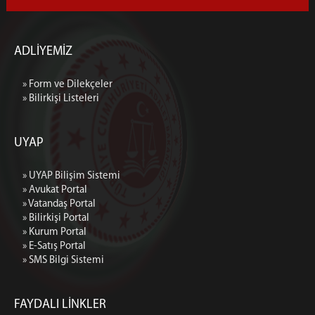
ADLİYEMİZ
» Form ve Dilekçeler
» Bilirkişi Listeleri
UYAP
» UYAP Bilişim Sistemi
» Avukat Portal
» Vatandaş Portal
» Bilirkişi Portal
» Kurum Portal
» E-Satış Portal
» SMS Bilgi Sistemi
FAYDALI LİNKLER