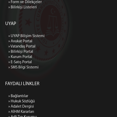
» Form ve Dilekçeler
» Bilirkişi Listeleri
UYAP
» UYAP Bilişim Sistemi
» Avukat Portal
» Vatandaş Portal
» Bilirkişi Portal
» Kurum Portal
» E-Satış Portal
» SMS Bilgi Sistemi
FAYDALI LİNKLER
» Bağlantılar
» Hukuk Sözlüğü
» Adalet Dergisi
» AİHM Kararları