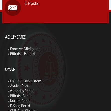
E-Posta
ADLİYEMİZ
» Form ve Dilekçeler
» Bilirkişi Listeleri
UYAP
» UYAP Bilişim Sistemi
» Avukat Portal
» Vatandaş Portal
» Bilirkişi Portal
» Kurum Portal
» E-Satış Portal