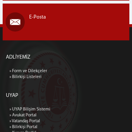
E-Posta
ADLİYEMİZ
» Form ve Dilekçeler
» Bilirkişi Listeleri
UYAP
» UYAP Bilişim Sistemi
» Avukat Portal
» Vatandaş Portal
» Bilirkişi Portal