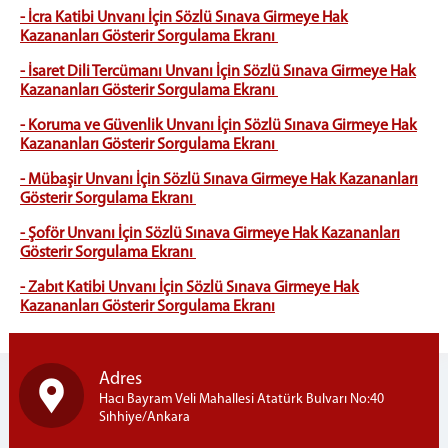
- İcra Katibi Unvanı İçin Sözlü Sınava Girmeye Hak
Kazananları Gösterir Sorgulama Ekranı
- İsaret Dili Tercümanı Unvanı İçin Sözlü Sınava Girmeye Hak
Kazananları Gösterir Sorgulama Ekranı
- Koruma ve Güvenlik Unvanı İçin Sözlü Sınava Girmeye Hak
Kazananları Gösterir Sorgulama Ekranı
- Mübaşir Unvanı İçin Sözlü Sınava Girmeye Hak Kazananları
Gösterir Sorgulama Ekranı
- Şoför Unvanı İçin Sözlü Sınava Girmeye Hak Kazananları
Gösterir Sorgulama Ekranı
- Zabıt Katibi Unvanı İçin Sözlü Sınava Girmeye Hak
Kazananları Gösterir Sorgulama Ekranı
Adres
Hacı Bayram Veli Mahallesi Atatürk Bulvarı No:40
Sıhhiye/Ankara