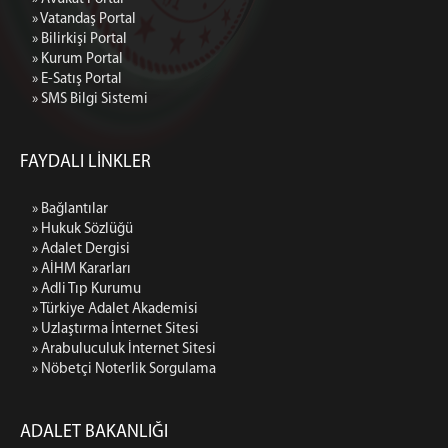
» Vatandaş Portal
» Bilirkişi Portal
» Kurum Portal
» E-Satış Portal
» SMS Bilgi Sistemi
FAYDALI LİNKLER
» Bağlantılar
» Hukuk Sözlüğü
» Adalet Dergisi
» AİHM Kararları
» Adli Tıp Kurumu
» Türkiye Adalet Akademisi
» Uzlaştırma İnternet Sitesi
» Arabuluculuk İnternet Sitesi
» Nöbetçi Noterlik Sorgulama
ADALET BAKANLIĞI