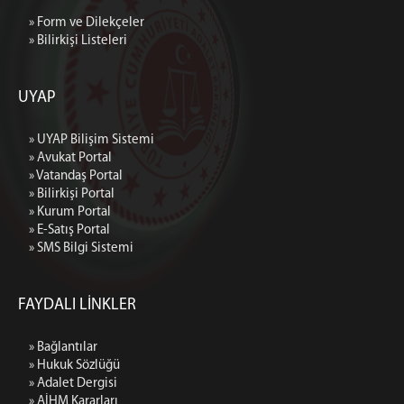
» Form ve Dilekçeler
» Bilirkişi Listeleri
UYAP
» UYAP Bilişim Sistemi
» Avukat Portal
» Vatandaş Portal
» Bilirkişi Portal
» Kurum Portal
» E-Satış Portal
» SMS Bilgi Sistemi
FAYDALI LİNKLER
» Bağlantılar
» Hukuk Sözlüğü
» Adalet Dergisi
» AİHM Kararları