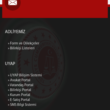
ADLİYEMİZ
» Form ve Dilekçeler
» Bilirkişi Listeleri
UYAP
» UYAP Bilişim Sistemi
» Avukat Portal
» Vatandaş Portal
» Bilirkişi Portal
» Kurum Portal
» E-Satış Portal
» SMS Bilgi Sistemi