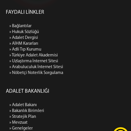
FAYDALI LİNKLER
» Bağlantılar
» Hukuk Sözlüğü
» Adalet Dergisi
» AİHM Kararları
» Adli Tıp Kurumu
» Türkiye Adalet Akademisi
» Uzlaştırma İnternet Sitesi
» Arabuluculuk İnternet Sitesi
» Nöbetçi Noterlik Sorgulama
ADALET BAKANLIĞI
» Adalet Bakanı
» Bakanlık Birimleri
» Stratejik Plan
» Mevzuat
» Genelgeler