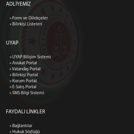
ADLİYEMİZ
» Form ve Dilekçeler
» Bilirkişi Listeleri
UYAP
» UYAP Bilişim Sistemi
» Avukat Portal
» Vatandaş Portal
» Bilirkişi Portal
» Kurum Portal
» E-Satış Portal
» SMS Bilgi Sistemi
FAYDALI LİNKLER
» Bağlantılar
» Hukuk Sözlüğü